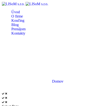
Úvod
O firme
Koučing
Blog
Prenájom
Kontakty
Time Slots
Booking
Domov
Time Slots Booking